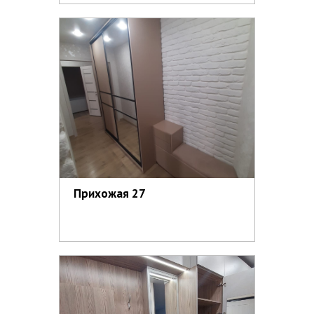
Прихожая 27