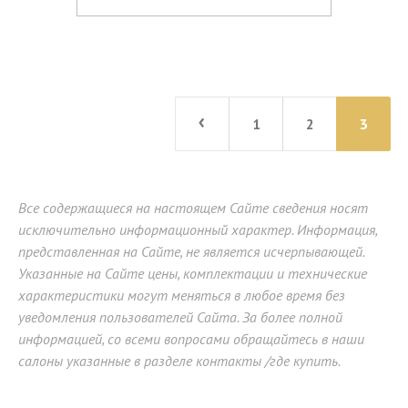
›
1
2
3
Все содержащиеся на настоящем Сайте сведения носят
исключительно информационный характер. Информация,
представленная на Сайте, не является исчерпывающей.
Указанные на Сайте цены, комплектации и технические
характеристики могут меняться в любое время без
уведомления пользователей Сайта. За более полной
информацией, со всеми вопросами обращайтесь в наши
салоны указанные в разделе контакты /где купить.