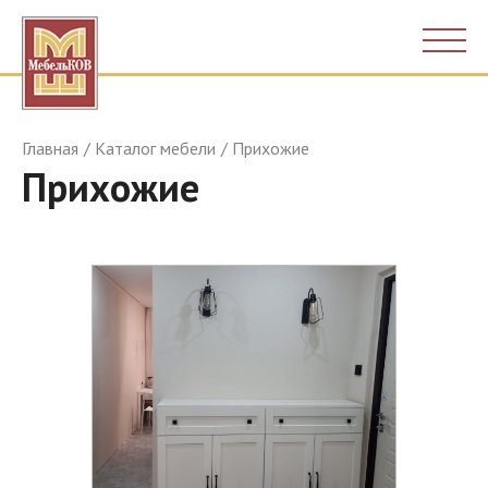
Главная
Каталог мебели
Прихожие
Прихожие