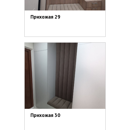
Прихожая 29
Прихожая 30