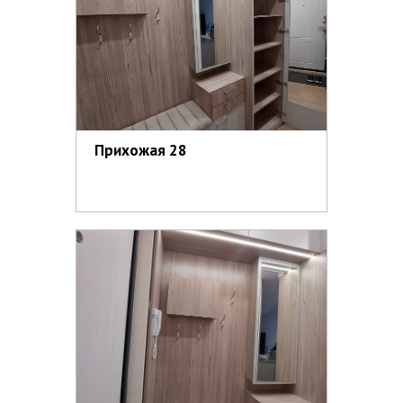
Прихожая 28