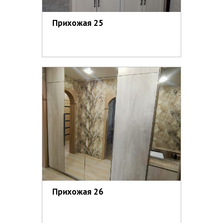
Прихожая 25
Прихожая 26