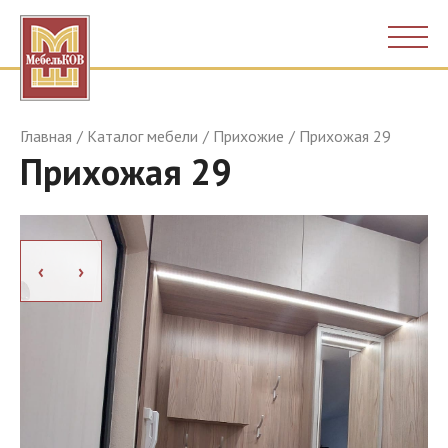
Главная
Каталог мебели
Прихожие
Прихожая 29
Прихожая 29
›
›