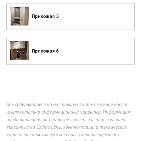
Прихожая 5
Прихожая 6
Все содержащиеся на настоящем Сайте сведения носят
исключительно информационный характер. Информация,
представленная на Сайте, не является исчерпывающей.
Указанные на Сайте цены, комплектации и технические
характеристики могут меняться в любое время без