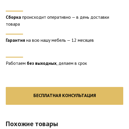
Сборка
происходит оперативно — в день доставки
товара
Гарантия
на всю нашу мебель — 12 месяцев
Работаем
без выходных
, делаем в срок
БЕСПЛАТНАЯ КОНСУЛЬТАЦИЯ
Похожие товары