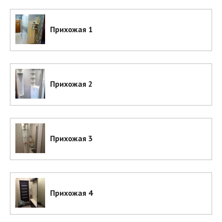
Прихожая 1
Прихожая 2
Прихожая 3
Прихожая 4