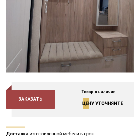
Товар в наличии
ЗАКАЗАТЬ
ЦЕНУ УТОЧНЯЙТЕ
Доставка
изготовленной мебели в срок