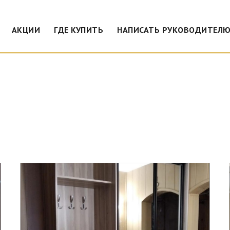
АКЦИИ
ГДЕ КУПИТЬ
НАПИСАТЬ РУКОВОДИТЕЛ