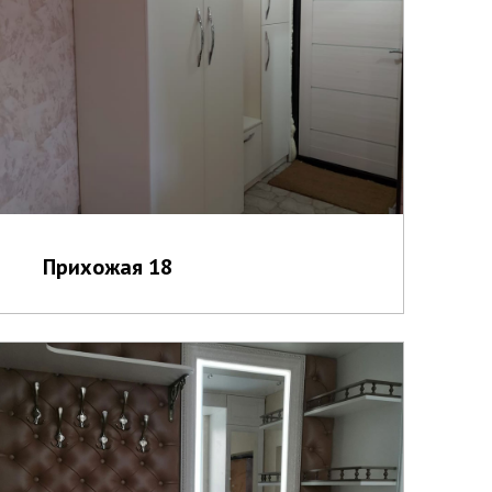
Прихожая 18