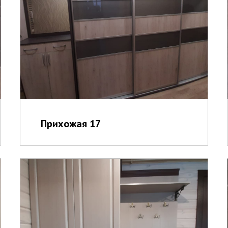
Прихожая 17