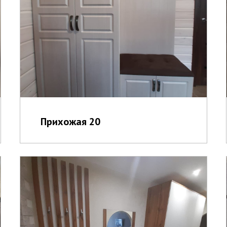
Прихожая 20