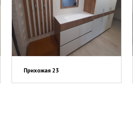
Прихожая 23