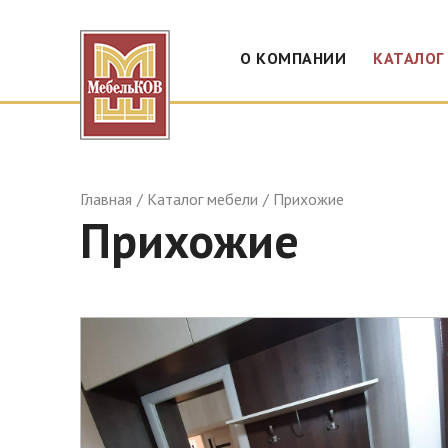
О КОМПАНИИ
КАТАЛОГ
Главная
Каталог мебели
Прихожие
Прихожие