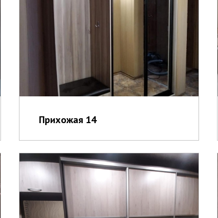
Прихожая 14