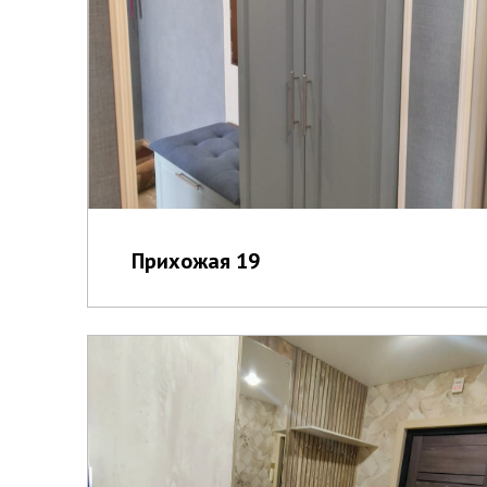
Прихожая 19