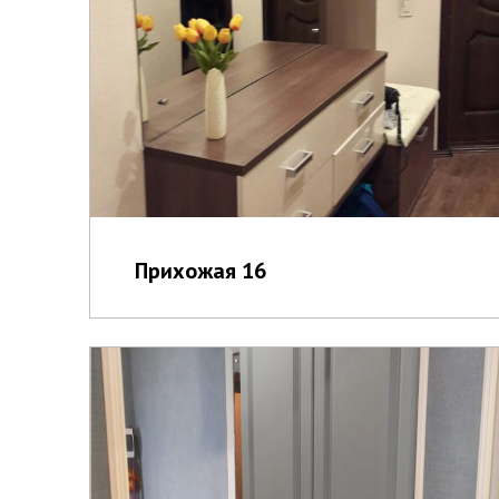
Прихожая 16