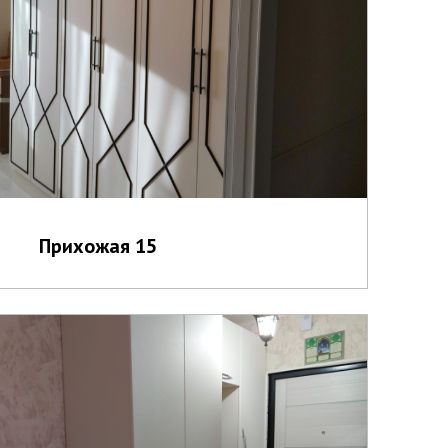
Прихожая 15