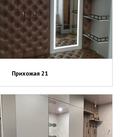
Прихожая 21