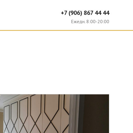
+7 (906) 867 44 44
Ю
Ежедн. 8:00-20:00