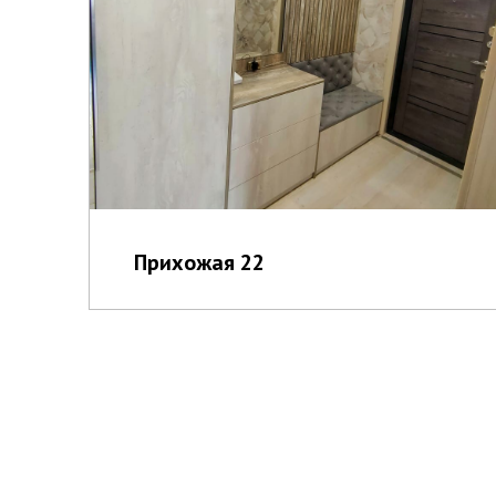
Прихожая 22