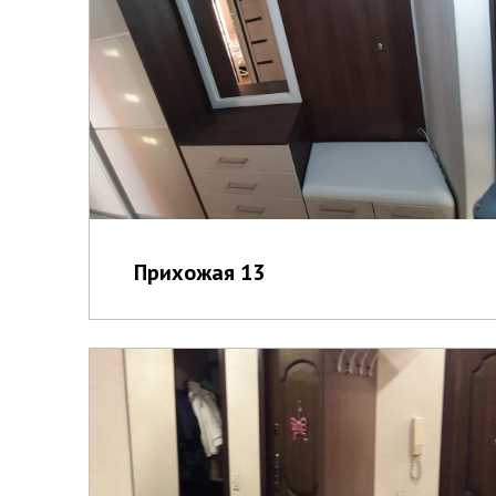
Прихожая 13