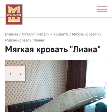
Главная
Каталог мебели
Кровати
Мягкие кровати
Мягкая кровать "Лиана"
Мягкая кровать "Лиана"
›
›