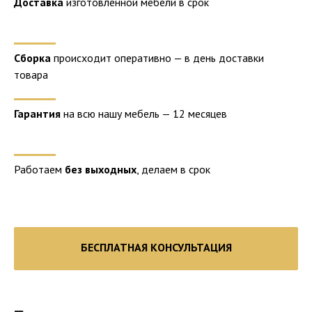
Доставка
изготовленной мебели в срок
Сборка
происходит оперативно — в день доставки
товара
Гарантия
на всю нашу мебель — 12 месяцев
Работаем
без выходных
, делаем в срок
БЕСПЛАТНАЯ КОНСУЛЬТАЦИЯ