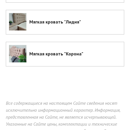
Мягкая кровать "Лидия"
Мягкая кровать "Корона"
Все содержащиеся на настоящем Сайте сведения носят
исключительно информационный характер. Информация,
представленная на Сайте, не является исчерпывающей.
Указанные на Сайте цены, комплектации и технические