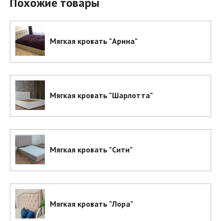
Похожие товары
Мягкая кровать "Арина"
Мягкая кровать "Шарлотта"
Мягкая кровать "Сити"
Мягкая кровать "Лора"