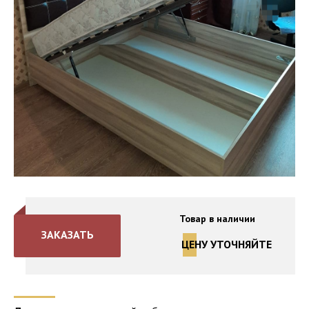
Товар в наличии
ЗАКАЗАТЬ
ЦЕНУ УТОЧНЯЙТЕ