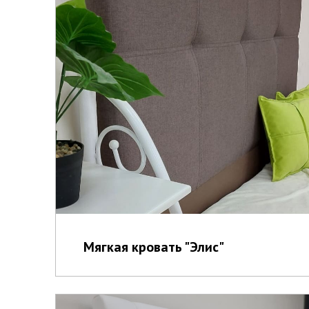
Мягкая кровать "Элис"