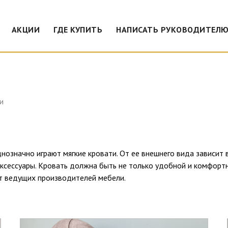
АКЦИИ
ГДЕ КУПИТЬ
НАПИСАТЬ РУКОВОДИТЕЛ
и
значно играют мягкие кровати. От ее внешнего вида зависит в
аксессуары. Кровать должна быть не только удобной и комфорт
от ведущих производителей мебели.