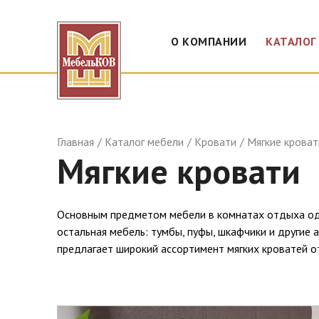
О КОМПАНИИ
КАТАЛОГ
Главная
Каталог мебели
Кровати
Мягкие кроват
Мягкие кровати
Основным предметом мебели в комнатах отдыха одно
остальная мебель: тумбы, пуфы, шкафчики и другие 
предлагает широкий ассортимент мягких кроватей 