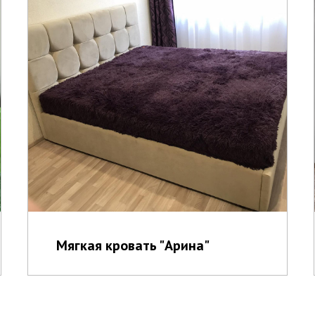
Мягкая кровать "Арина"