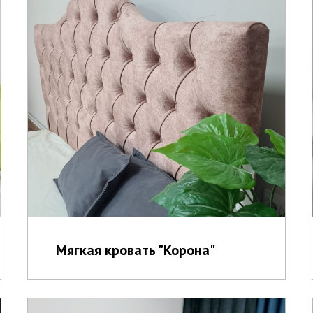
Мягкая кровать "Корона"