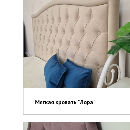
Мягкая кровать "Лора"