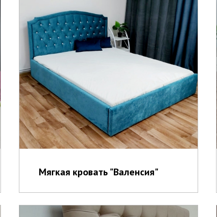
Мягкая кровать "Валенсия"