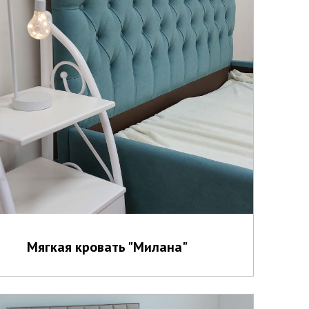
Мягкая кровать "Милана"