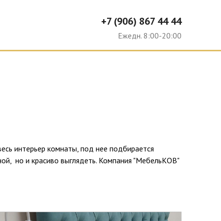
+7 (906) 867 44 44
Ю
Ежедн. 8:00-20:00
есь интерьер комнаты, под нее подбирается
ной, но и красиво выглядеть. Компания "МебельКОВ"