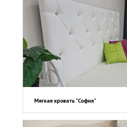
Мягкая кровать "София"