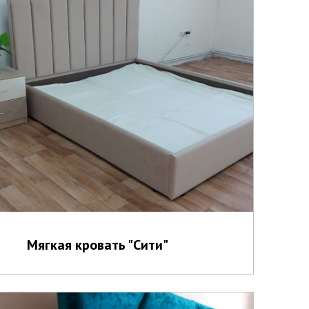
Мягкая кровать "Сити"