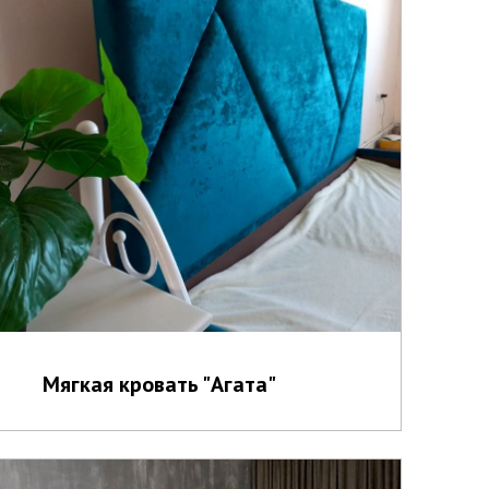
Мягкая кровать "Агата"