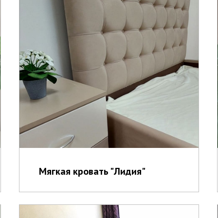
Мягкая кровать "Лидия"