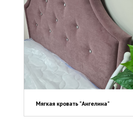
Мягкая кровать "Ангелина"