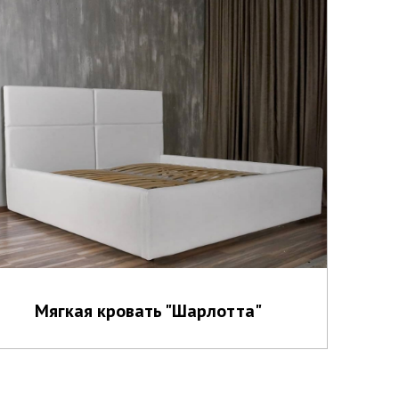
Мягкая кровать "Шарлотта"