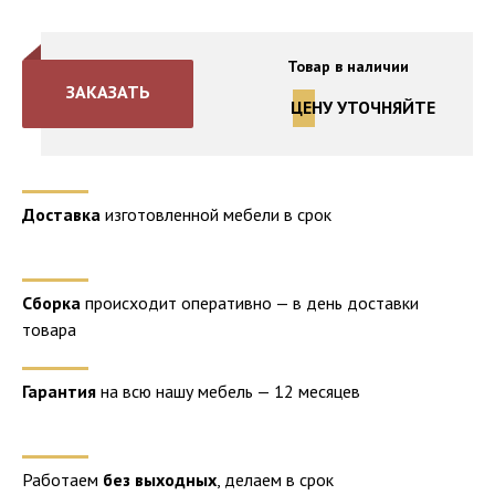
Товар в наличии
ЗАКАЗАТЬ
ЦЕНУ УТОЧНЯЙТЕ
Доставка
изготовленной мебели в срок
Сборка
происходит оперативно — в день доставки
товара
Гарантия
на всю нашу мебель — 12 месяцев
Работаем
без выходных
, делаем в срок