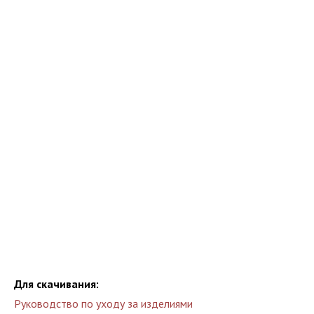
Для скачивания:
Руководство по уходу за изделиями