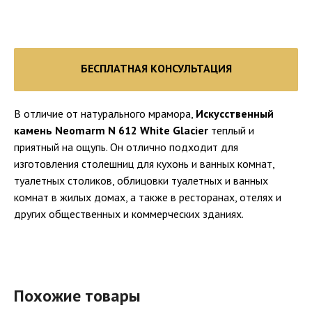
БЕСПЛАТНАЯ КОНСУЛЬТАЦИЯ
В отличие от натурального мрамора,
Искусственный
камень Neomarm N 612 White Glacier
теплый и
приятный на ощупь. Он отлично подходит для
изготовления столешниц для кухонь и ванных комнат,
туалетных столиков, облицовки туалетных и ванных
комнат в жилых домах, а также в ресторанах, отелях и
других общественных и коммерческих зданиях.
Похожие товары