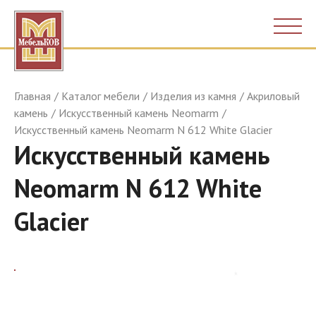
Главная
Каталог мебели
Изделия из камня
Акриловый
камень
Искусственный камень Neomarm
Искусственный камень Neomarm N 612 White Glacier
Искусственный камень
Neomarm N 612 White
Glacier