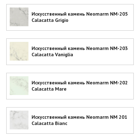
Искусственный камень Neomarm NM-205
Calacatta Grigio
Искусственный камень Neomarm NM-203
Calacatta Vaniglia
Искусственный камень Neomarm NM-202
Calacatta Mare
Искусственный камень Neomarm NM 201
Calacatta Bianc