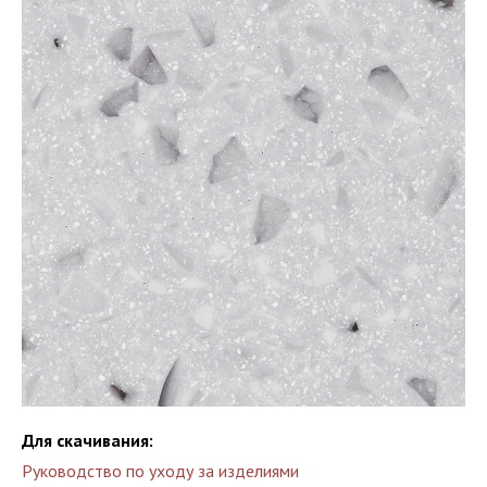
Для скачивания:
Руководство по уходу за изделиями