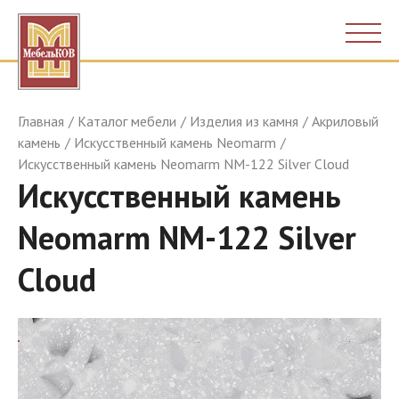
Главная
Каталог мебели
Изделия из камня
Акриловый
камень
Искусственный камень Neomarm
Искусственный камень Neomarm NM-122 Silver Cloud
Искусственный камень
Neomarm NM-122 Silver
Cloud