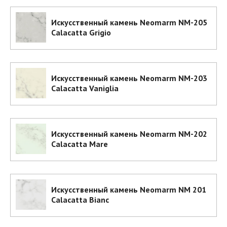
Искусственный камень Neomarm NM-205
Calacatta Grigio
Искусственный камень Neomarm NM-203
Calacatta Vaniglia
Искусственный камень Neomarm NM-202
Calacatta Mare
Искусственный камень Neomarm NM 201
Calacatta Bianc