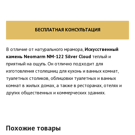
БЕСПЛАТНАЯ КОНСУЛЬТАЦИЯ
В отличие от натурального мрамора,
Искусственный
камень Neomarm NM-122 Silver Cloud
теплый и
приятный на ощупь. Он отлично подходит для
изготовления столешниц для кухонь и ванных комнат,
туалетных столиков, облицовки туалетных и ванных
комнат в жилых домах, а также в ресторанах, отелях и
других общественных и коммерческих зданиях.
Похожие товары