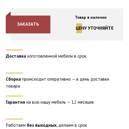
Товар в наличии
ЗАКАЗАТЬ
ЦЕНУ УТОЧНЯЙТЕ
Доставка
изготовленной мебели в срок
Сборка
происходит оперативно — в день доставки
товара
Гарантия
на всю нашу мебель — 12 месяцев
Работаем
без выходных
, делаем в срок