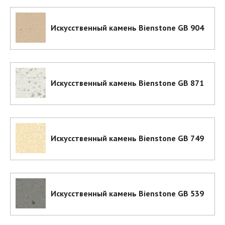
Искусственный камень Bienstone GB 904
Искусственный камень Bienstone GB 871
Искусственный камень Bienstone GB 749
Искусственный камень Bienstone GB 539