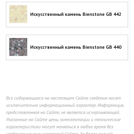
Искусственный камень Bienstone GB 442
Искусственный камень Bienstone GB 440
Все содержащиеся на настоящем Сайте сведения носят
исключительно информационный характер. Информация,
представленная на Сайте, не является исчерпывающей.
Указанные на Сайте цены, комплектации и технические
характеристики могут меняться в любое время без
уведомления пользователей Сайта. За более полной