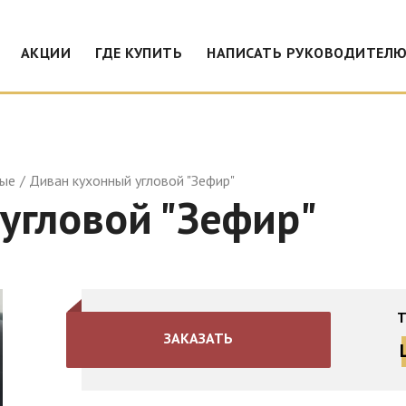
АКЦИИ
ГДЕ КУПИТЬ
НАПИСАТЬ РУКОВОДИТЕЛ
ные
Диван кухонный угловой "Зефир"
угловой "Зефир"
Т
ЗАКАЗАТЬ