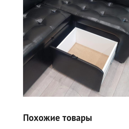
Похожие товары