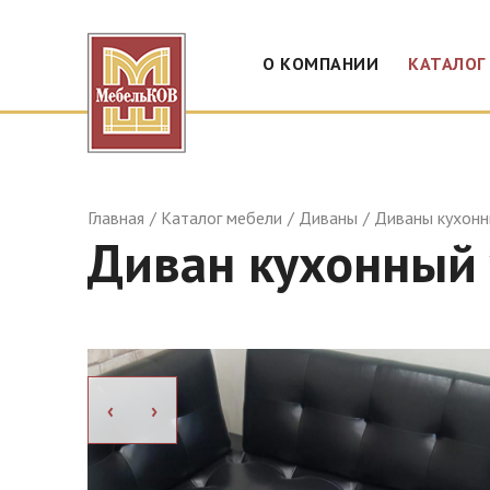
О КОМПАНИИ
КАТАЛОГ
Главная
Каталог мебели
Диваны
Диваны кухон
Диван кухонный 
›
›