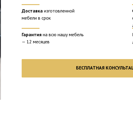
Доставка
изготовленной
мебели в срок
Гарантия
на всю нашу мебель
— 12 месяцев
БЕСПЛАТНАЯ КОНСУЛЬТА