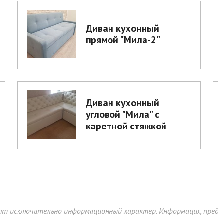
Диван кухонный
прямой "Мила-2"
Диван кухонный
угловой "Мила" с
каретной стяжкой
ят исключительно информационный характер. Информация, предс