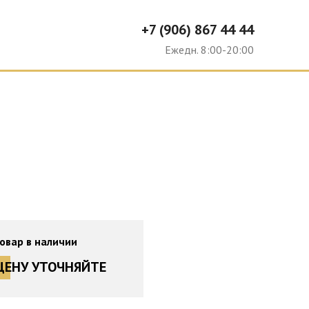
+7 (906) 867 44 44
Ю
Ежедн. 8:00-20:00
овар в наличии
ЦЕНУ УТОЧНЯЙТЕ