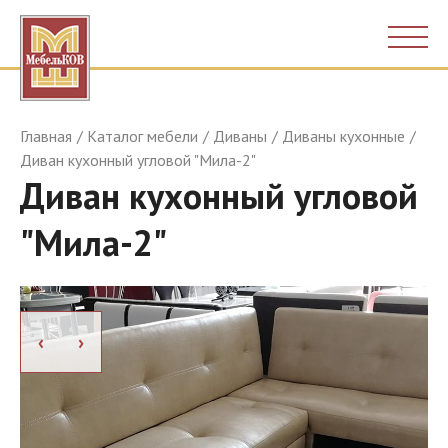
Главная
Каталог мебели
Диваны
Диваны кухонные
Диван кухонный угловой "Мила-2"
Диван кухонный угловой
"Мила-2"
›
›