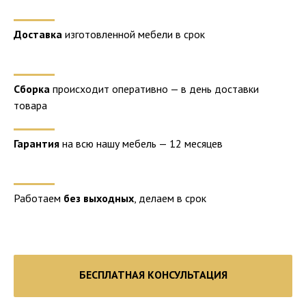
Доставка
изготовленной мебели в срок
Сборка
происходит оперативно — в день доставки
товара
Гарантия
на всю нашу мебель — 12 месяцев
Работаем
без выходных
, делаем в срок
БЕСПЛАТНАЯ КОНСУЛЬТАЦИЯ