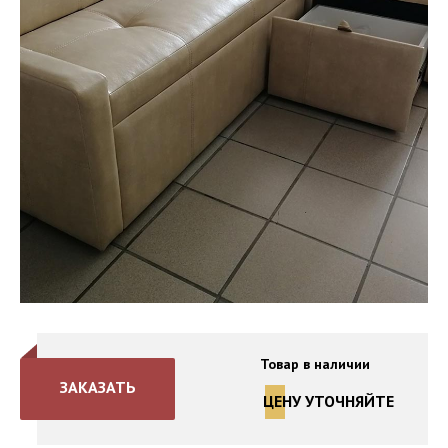
Товар в наличии
ЗАКАЗАТЬ
ЦЕНУ УТОЧНЯЙТЕ