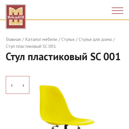
Главная
Каталог мебели
Стулья
Стулья для дома
Стул пластиковый SC 001
Стул пластиковый SC 001
›
›