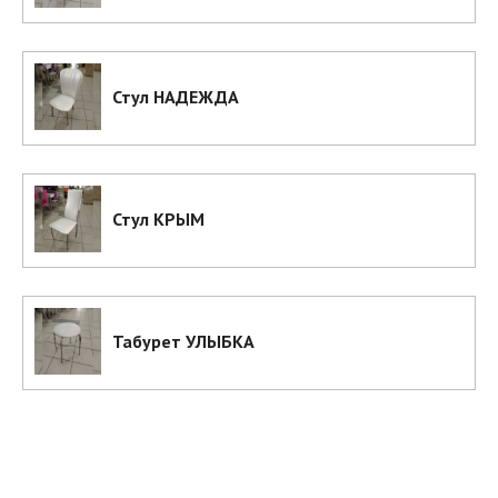
Стул НАДЕЖДА
Стул КРЫМ
Табурет УЛЫБКА