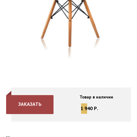
Товар в наличии
ЗАКАЗАТЬ
1 940 Р.