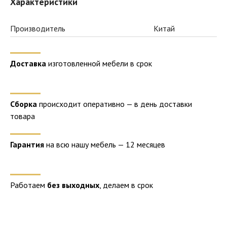
Характеристики
Производитель
Китай
Доставка
изготовленной мебели в срок
Сборка
происходит оперативно — в день доставки
товара
Гарантия
на всю нашу мебель — 12 месяцев
Работаем
без выходных
, делаем в срок