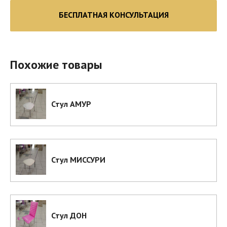
БЕСПЛАТНАЯ КОНСУЛЬТАЦИЯ
Похожие товары
Стул АМУР
Стул МИССУРИ
Стул ДОН