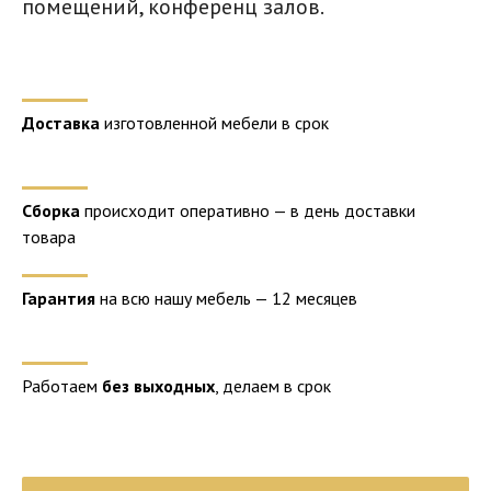
помещений, конференц залов.
Доставка
изготовленной мебели в срок
Сборка
происходит оперативно — в день доставки
товара
Гарантия
на всю нашу мебель — 12 месяцев
Работаем
без выходных
, делаем в срок