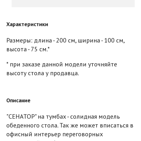
Характеристики
Размеры: длина - 200 см, ширина - 100 см,
высота - 75 см.*
* при заказе данной модели уточняйте
высоту стола у продавца.
Описание
"СЕНАТОР" на тумбах - солидная модель
обеденного стола. Так же может вписаться в
офисный интерьер переговорных