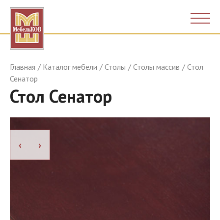
Главная
Каталог мебели
Столы
Столы массив
Стол
Сенатор
Стол Сенатор
›
›