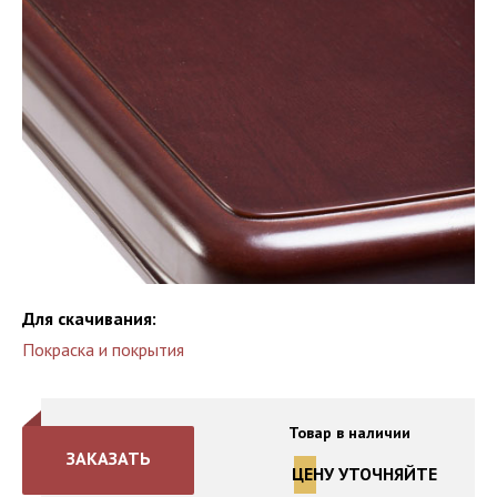
Для скачивания:
Покраска и покрытия
Товар в наличии
ЗАКАЗАТЬ
ЦЕНУ УТОЧНЯЙТЕ