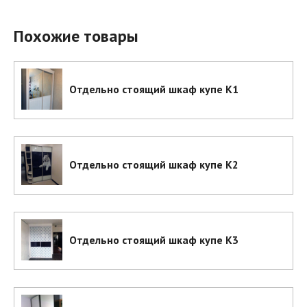
Похожие товары
Отдельно стоящий шкаф купе К1
Отдельно стоящий шкаф купе К2
Отдельно стоящий шкаф купе К3