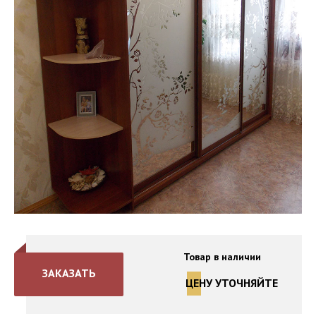
Товар в наличии
ЗАКАЗАТЬ
ЦЕНУ УТОЧНЯЙТЕ