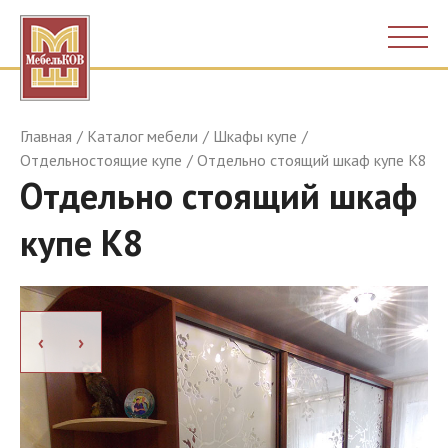
Главная
Каталог мебели
Шкафы купе
Отдельностоящие купе
Отдельно стоящий шкаф купе К8
Отдельно стоящий шкаф
купе К8
›
›