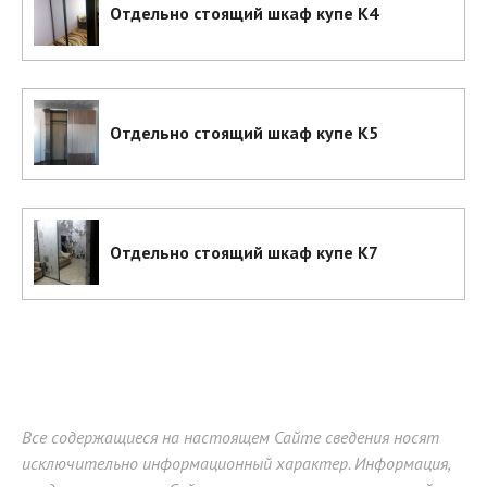
Отдельно стоящий шкаф купе К4
Отдельно стоящий шкаф купе К5
Отдельно стоящий шкаф купе К7
Все содержащиеся на настоящем Сайте сведения носят
исключительно информационный характер. Информация,