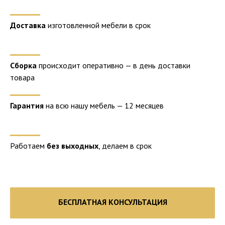
Доставка
изготовленной мебели в срок
Сборка
происходит оперативно — в день доставки
товара
Гарантия
на всю нашу мебель — 12 месяцев
Работаем
без выходных
, делаем в срок
БЕСПЛАТНАЯ КОНСУЛЬТАЦИЯ