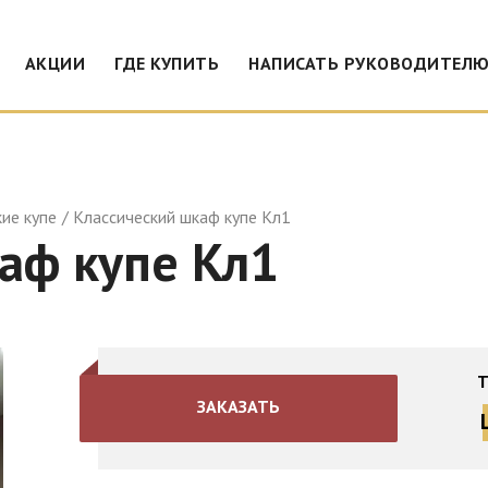
АКЦИИ
ГДЕ КУПИТЬ
НАПИСАТЬ РУКОВОДИТЕЛ
ие купе
Классический шкаф купе Кл1
аф купе Кл1
Т
ЗАКАЗАТЬ