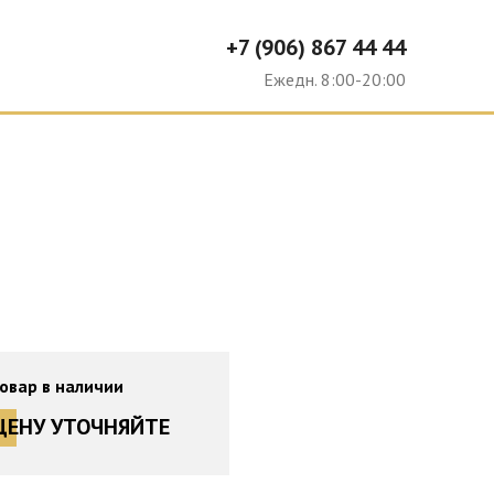
+7 (906) 867 44 44
Ю
Ежедн. 8:00-20:00
овар в наличии
ЦЕНУ УТОЧНЯЙТЕ