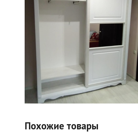
Похожие товары