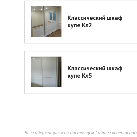
Классический шкаф
купе Кл2
Классический шкаф
купе Кл5
Все содержащиеся на настоящем Сайте сведения нос