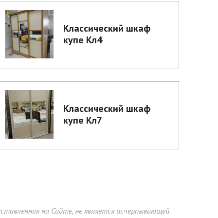
Классический шкаф
купе Кл4
Классический шкаф
купе Кл7
тавленная на Сайте, не является исчерпывающей.