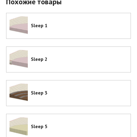
Похожие товары
Sleep 1
Sleep 2
Sleep 3
Sleep 5