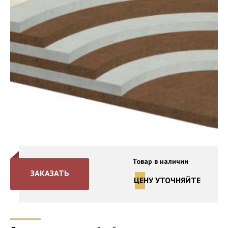
Товар в наличии
ЗАКАЗАТЬ
ЦЕНУ УТОЧНЯЙТЕ