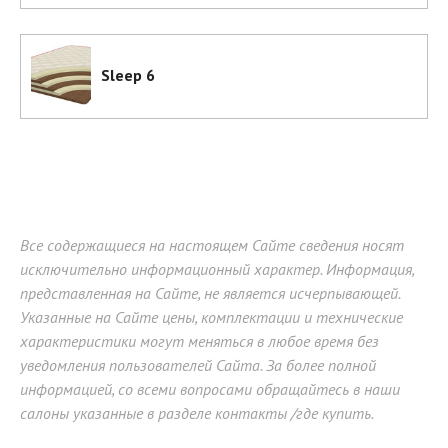
Sleep 6
Все содержащиеся на настоящем Сайте сведения носят
исключительно информационный характер. Информация,
представленная на Сайте, не является исчерпывающей.
Указанные на Сайте цены, комплектации и технические
характеристики могут меняться в любое время без
уведомления пользователей Сайта. За более полной
информацией, со всеми вопросами обращайтесь в наши
салоны указанные в разделе контакты /где купить.