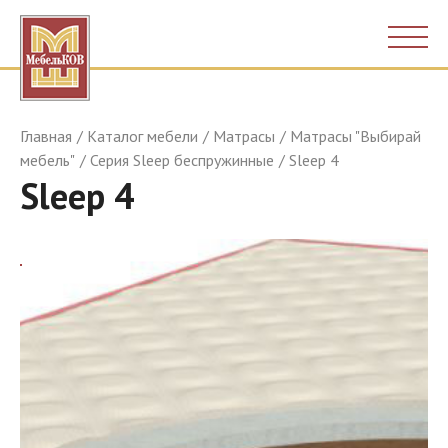
Главная
Каталог мебели
Матрасы
Матрасы "Выбирай
мебель"
Серия Sleep беспружинные
Sleep 4
Sleep 4