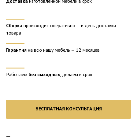
Доставка
изготовленной мебели в срок
Сборка
происходит оперативно — в день доставки
товара
Гарантия
на всю нашу мебель — 12 месяцев
Работаем
без выходных
, делаем в срок
БЕСПЛАТНАЯ КОНСУЛЬТАЦИЯ