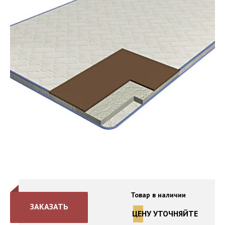
Товар в наличии
ЗАКАЗАТЬ
ЦЕНУ УТОЧНЯЙТЕ