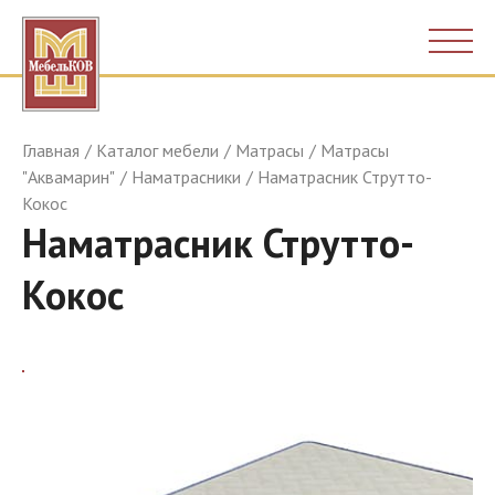
Главная
Каталог мебели
Матрасы
Матрасы
"Аквамарин"
Наматрасники
Наматрасник Струтто-
Кокос
Наматрасник Струтто-
Кокос