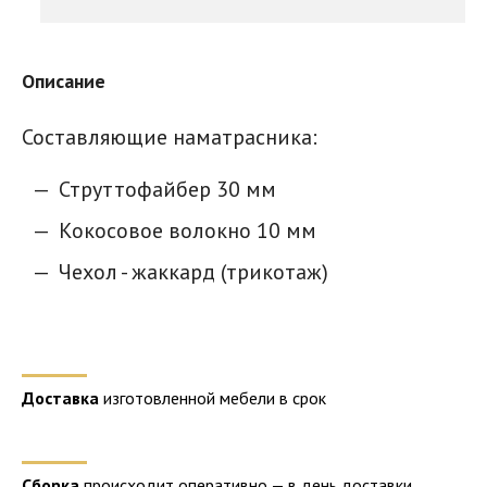
Описание
Составляющие наматрасника:
Струттофайбер 30 мм
Кокосовое волокно 10 мм
Чехол - жаккард (трикотаж)
Доставка
изготовленной мебели в срок
Сборка
происходит оперативно — в день доставки