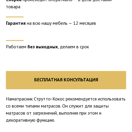
товара
Гарантия
на всю нашу мебель — 12 месяцев
Работаем
без выходных
, делаем в срок
БЕСПЛАТНАЯ КОНСУЛЬТАЦИЯ
Наматрасник Струтто-Кокос рекомендуется использовать
со всеми типами матрасов. Он служит для защиты
матрасов от загрязнений, выполняя при этом и
декоративную функцию.