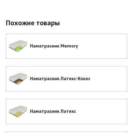
Похожие товары
Наматрасник Memory
Наматрасник Латекс-Кокос
Наматрасник Латекс