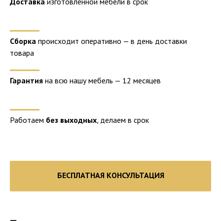
Доставка
изготовленной мебели в срок
Сборка
происходит оперативно — в день доставки
товара
Гарантия
на всю нашу мебель — 12 месяцев
Работаем
без выходных
, делаем в срок
БЕСПЛАТНАЯ КОНСУЛЬТАЦИЯ