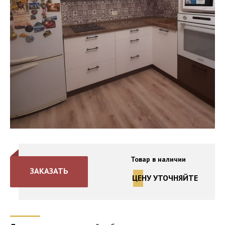
Товар в наличии
ЗАКАЗАТЬ
ЦЕНУ УТОЧНЯЙТЕ