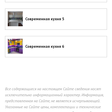
Современная кухня 5
Современная кухня 6
Все содержащиеся на настоящем Сайте сведения носят
исключительно информационный характер. Информация,
представленная на Сайте, не является исчерпывающей.
Указанные на Сайте цены, комплектации и технические