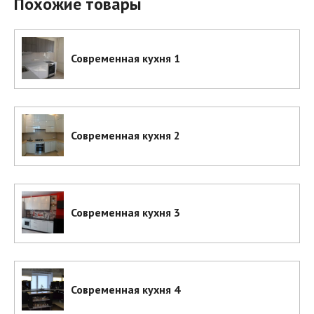
Похожие товары
Современная кухня 1
Современная кухня 2
Современная кухня 3
Современная кухня 4