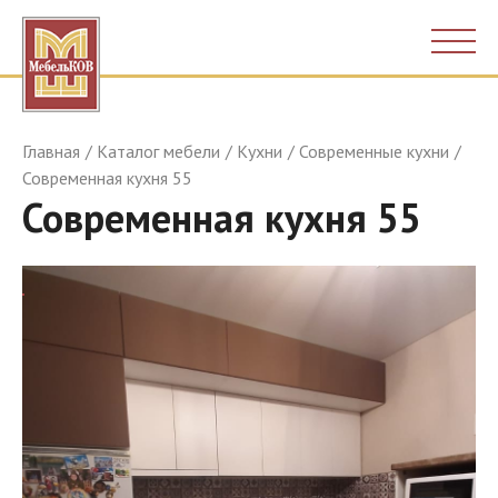
Главная
Каталог мебели
Кухни
Современные кухни
Современная кухня 55
Современная кухня 55