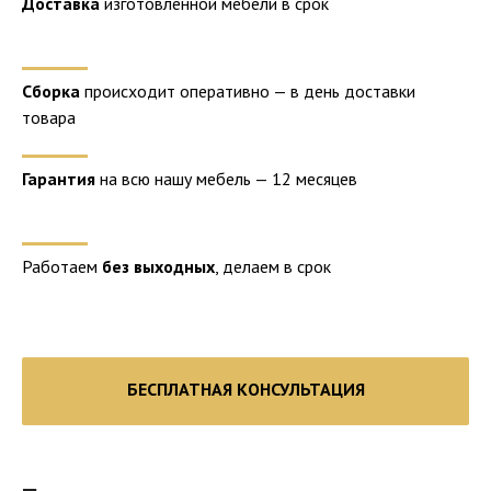
Доставка
изготовленной мебели в срок
Сборка
происходит оперативно — в день доставки
товара
Гарантия
на всю нашу мебель — 12 месяцев
Работаем
без выходных
, делаем в срок
БЕСПЛАТНАЯ КОНСУЛЬТАЦИЯ