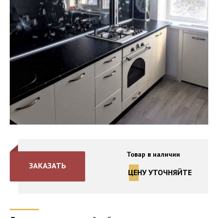
Товар в наличии
ЗАКАЗАТЬ
ЦЕНУ УТОЧНЯЙТЕ