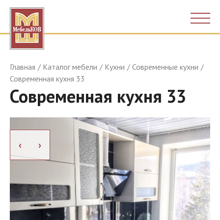
Главная
Каталог мебели
Кухни
Современные кухни
Современная кухня 33
Современная кухня 33
›
›