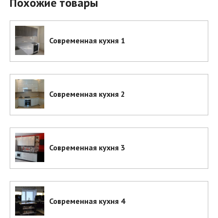
Похожие товары
Современная кухня 1
Современная кухня 2
Современная кухня 3
Современная кухня 4