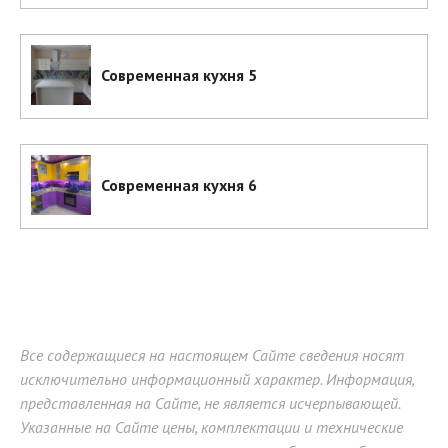
Современная кухня 5
Современная кухня 6
Все содержащиеся на настоящем Сайте сведения носят
исключительно информационный характер. Информация,
представленная на Сайте, не является исчерпывающей.
Указанные на Сайте цены, комплектации и технические