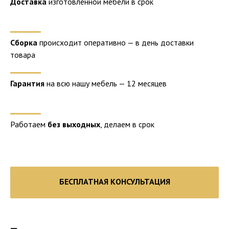
Доставка
изготовленной мебели в срок
Сборка
происходит оперативно — в день доставки
товара
Гарантия
на всю нашу мебель — 12 месяцев
Работаем
без выходных
, делаем в срок
БЕСПЛАТНАЯ КОНСУЛЬТАЦИЯ