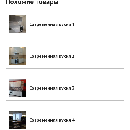
Похожие товары
Современная кухня 1
Современная кухня 2
Современная кухня 3
Современная кухня 4