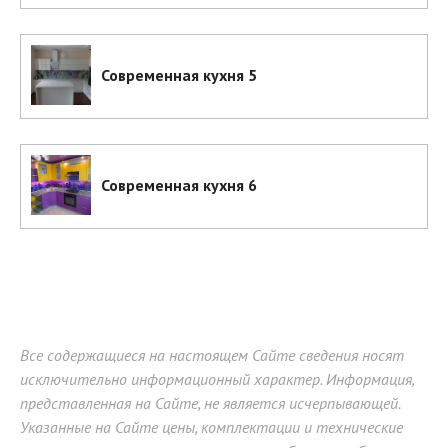
Современная кухня 5
Современная кухня 6
Все содержащиеся на настоящем Сайте сведения носят
исключительно информационный характер. Информация,
представленная на Сайте, не является исчерпывающей.
Указанные на Сайте цены, комплектации и технические