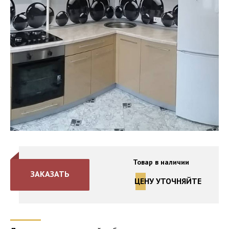
Товар в наличии
ЗАКАЗАТЬ
ЦЕНУ УТОЧНЯЙТЕ