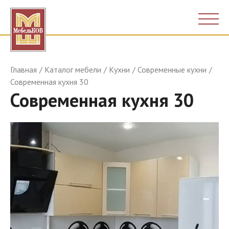
Главная
Каталог мебели
Кухни
Современные кухни
Современная кухня 30
Современная кухня 30