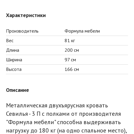
Характеристики
Производитель
Формула мебели
Вес
81 кг
Длина
200 см
Ширина
97 см
Высота
166 см
Описание
Металлическая двухъярусная кровать
Севилья - 3 П с полками от производителя
"Формула мебели" способна выдерживать
нагрузку до 180 кг (на одно спальное место),