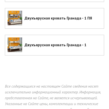
Двухъярусная кровать Гранада - 1 ПЯ
Двухъярусная кровать Гранада - 1
Все содержащиеся на настоящем Сайте сведения носят
исключительно информационный характер. Информация,
представленная на Сайте, не является исчерпывающей.
Указанные на Сайте цены, комплектации и технические