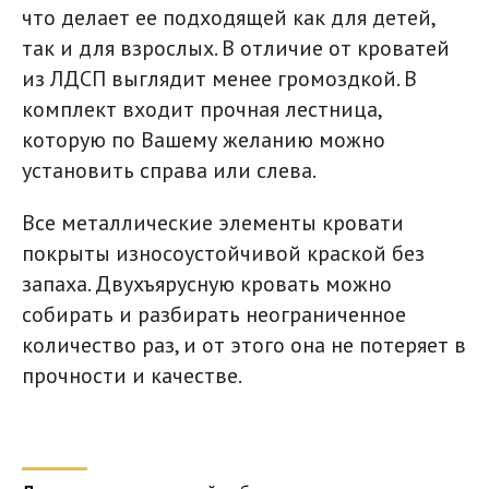
что делает ее подходящей как для детей,
так и для взрослых. В отличие от кроватей
из ЛДСП выглядит менее громоздкой. В
комплект входит прочная лестница,
которую по Вашему желанию можно
установить справа или слева.
Все металлические элементы кровати
покрыты износоустойчивой краской без
запаха. Двухъярусную кровать можно
собирать и разбирать неограниченное
количество раз, и от этого она не потеряет в
прочности и качестве.