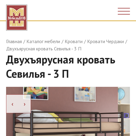
Главная
Каталог мебели
Кровати
Кровати Чердаки
Двухъярусная кровать Севилья - 3 П
Двухъярусная кровать
Севилья - 3 П
›
›