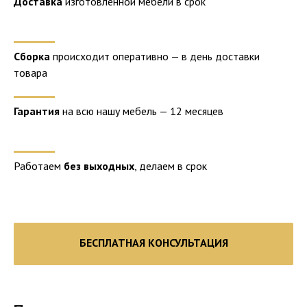
Доставка
изготовленной мебели в срок
Сборка
происходит оперативно — в день доставки
товара
Гарантия
на всю нашу мебель — 12 месяцев
Работаем
без выходных
, делаем в срок
БЕСПЛАТНАЯ КОНСУЛЬТАЦИЯ