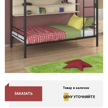
Товар в наличии
ЗАКАЗАТЬ
ЦЕНУ УТОЧНЯЙТЕ