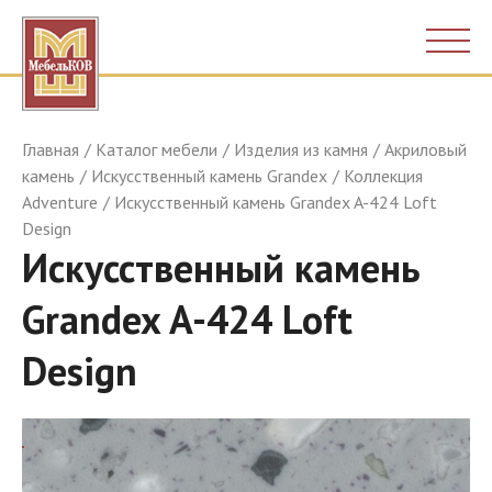
Главная
Каталог мебели
Изделия из камня
Акриловый
камень
Искусственный камень Grandex
Коллекция
Adventure
Искусственный камень Grandex A-424 Loft
Design
Искусственный камень
Grandex A-424 Loft
Design