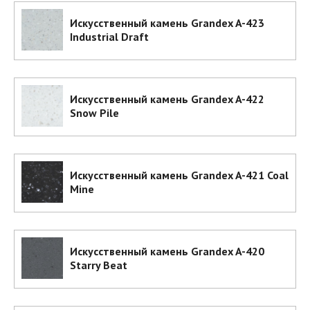
Искусственный камень Grandex A-423
Industrial Draft
Искусственный камень Grandex A-422
Snow Pile
Искусственный камень Grandex A-421 Coal
Mine
Искусственный камень Grandex A-420
Starry Beat