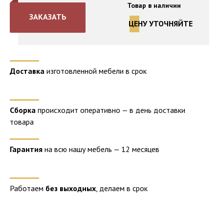
Товар в наличии
ЗАКАЗАТЬ
ЦЕНУ УТОЧНЯЙТЕ
Доставка
изготовленной мебели в срок
Сборка
происходит оперативно — в день доставки
товара
Гарантия
на всю нашу мебель — 12 месяцев
Работаем
без выходных
, делаем в срок