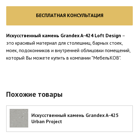
БЕСПЛАТНАЯ КОНСУЛЬТАЦИЯ
Искусственный камень Grandex A-424 Loft Design
–
это красивый материал для столешниц, барных стоек,
моек, подоконников и внутренней облицовки помещений,
который Вы можете купить в компании "МебельКОВ".
Похожие товары
Искусственный камень Grandex A-425
Urban Project