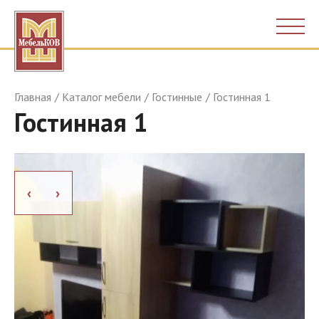
Главная
Каталог мебели
Гостинные
Гостинная 1
Гостинная 1
›
›