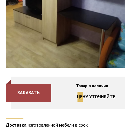
Товар в наличии
ЗАКАЗАТЬ
ЦЕНУ УТОЧНЯЙТЕ
Доставка
изготовленной мебели в срок