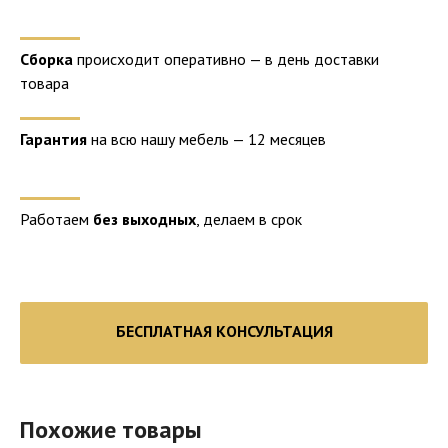
Сборка
происходит оперативно — в день доставки
товара
Гарантия
на всю нашу мебель — 12 месяцев
Работаем
без выходных
, делаем в срок
БЕСПЛАТНАЯ КОНСУЛЬТАЦИЯ
Похожие товары