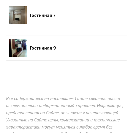
Гостинная 7
Гостинная 9
Все содержащиеся на настоящем Сайте сведения носят
исключительно информационный характер. Информация,
представленная на Сайте, не является исчерпывающей.
Указанные на Сайте цены, комплектации и технические
характеристики могут меняться в любое время без