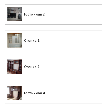
Гостинная 2
Стенка 1
Стенка 2
Гостинная 4