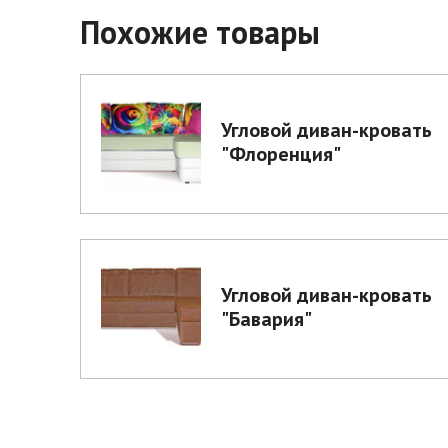
Похожие товары
Угловой диван-кровать
"Флоренция"
Угловой диван-кровать
"Бавария"