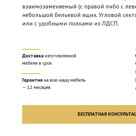
взаимозаменяемый (с правой либо с лев
небольшой бельевой ящик. Угловой сект
или с удобными полками из ЛДСП.
Доставка
изготовленной
мебели в срок
Гарантия
на всю нашу мебель
— 12 месяцев
БЕСПЛАТНАЯ КОНСУЛЬТА