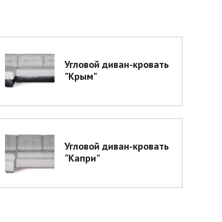
Угловой диван-кровать
"Крым"
Угловой диван-кровать
"Капри"