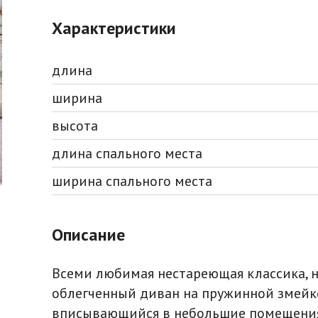
Характеристики
длина
ширина
высота
длина спального места
ширина спального места
Описание
Всеми любимая нестареющая классика, 
облегченный диван на пружинной змейк
вписывающийся в небольшие помещения