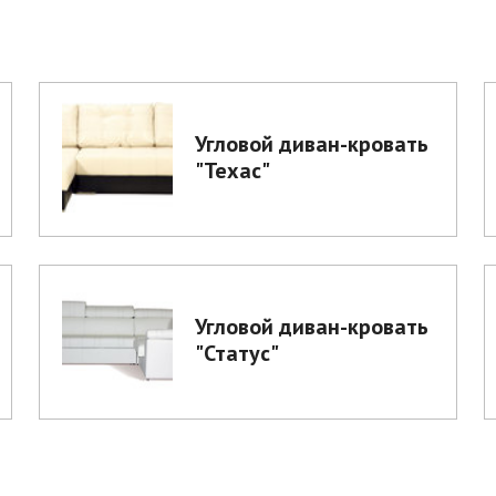
Угловой диван-кровать
"Техас"
Угловой диван-кровать
"Статус"