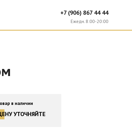
+7 (906) 867 44 44
Ю
Ежедн. 8:00-20:00
ом
овар в наличии
ЦЕНУ УТОЧНЯЙТЕ