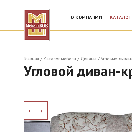
О КОМПАНИИ
КАТАЛОГ
Главная
Каталог мебели
Диваны
Угловые диван
Угловой диван-к
›
›