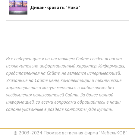
Диван-кровать "Ника"
Все содержащиеся на настоящем Сайте сведения носят
исключительно информационный характер. Информация,
представленная на Сайте, не является исчерпывающей.
Указанные на Сайте цены, комплектации и технические
характеристики могут меняться в любое время без
уведомления пользователей Сайта. За более полной
информацией, со всеми вопросами обращайтесь в наши
салоны указанные в разделе контакты /где купить.
© 2003-2024 Производственная фирма "МебельКОВ".