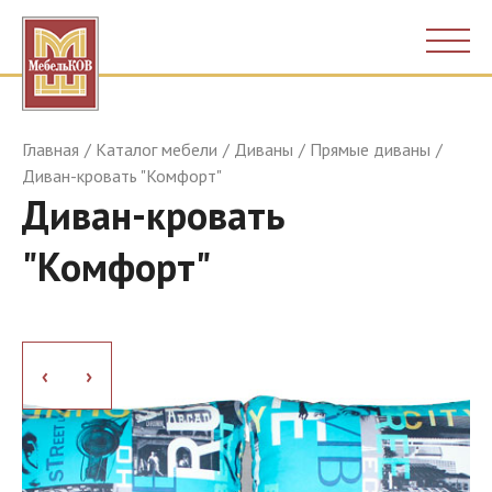
Главная
Каталог мебели
Диваны
Прямые диваны
Диван-кровать "Комфорт"
Диван-кровать
"Комфорт"
›
›