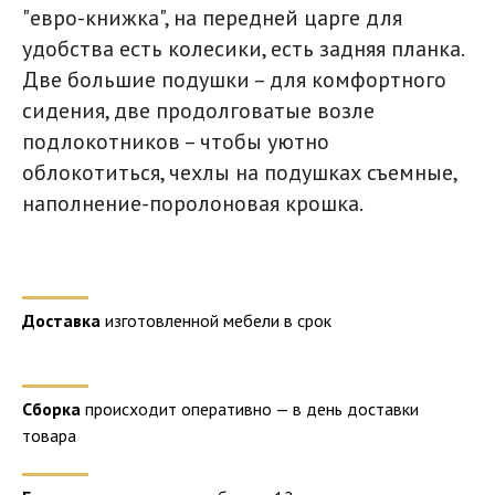
"евро-книжка", на передней царге для
удобства есть колесики, есть задняя планка.
Две большие подушки – для комфортного
сидения, две продолговатые возле
подлокотников – чтобы уютно
облокотиться, чехлы на подушках съемные,
наполнение-поролоновая крошка.
Доставка
изготовленной мебели в срок
Сборка
происходит оперативно — в день доставки
товара