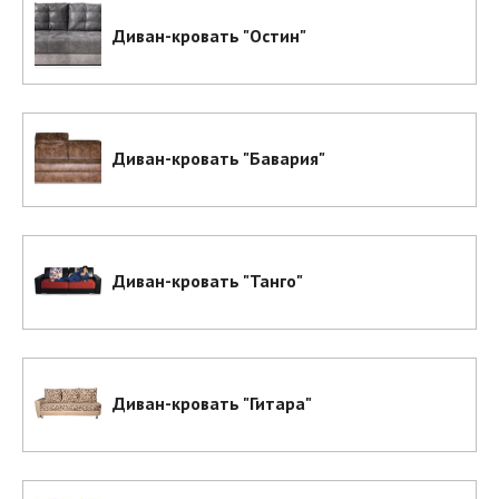
Диван-кровать "Остин"
Диван-кровать "Бавария"
Диван-кровать "Танго"
Диван-кровать "Гитара"