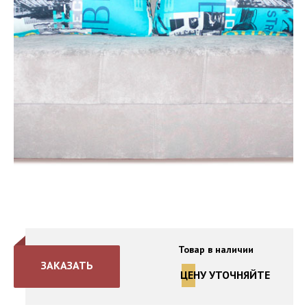
Товар в наличии
ЗАКАЗАТЬ
ЦЕНУ УТОЧНЯЙТЕ