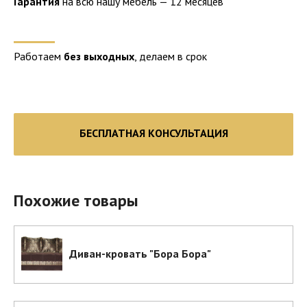
Гарантия
на всю нашу мебель — 12 месяцев
Работаем
без выходных
, делаем в срок
БЕСПЛАТНАЯ КОНСУЛЬТАЦИЯ
Похожие товары
Диван-кровать "Бора Бора"