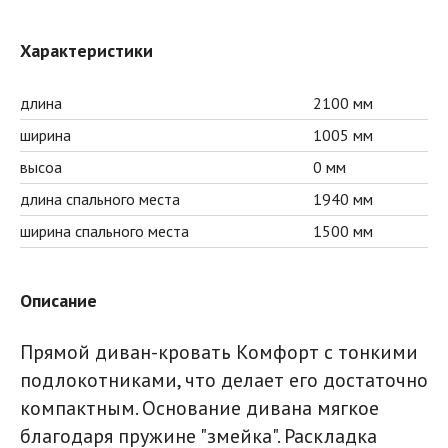
Характеристики
длина
2100 мм
ширина
1005 мм
высоа
0 мм
длина спального места
1940 мм
ширина спального места
1500 мм
Описание
Прямой диван-кровать Комфорт с тонкими
подлокотниками, что делает его достаточно
компактным. Основание дивана мягкое
благодаря пружине "змейка". Раскладка